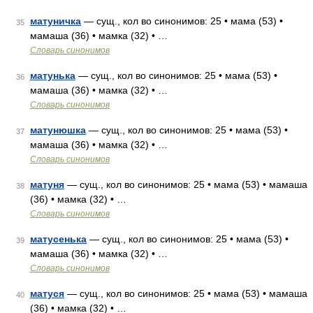
матуничка
— сущ., кол во синонимов: 25 • мама (53) •
35
мамаша (36) • мамка (32) • …
Словарь синонимов
матунька
— сущ., кол во синонимов: 25 • мама (53) •
36
мамаша (36) • мамка (32) • …
Словарь синонимов
матунюшка
— сущ., кол во синонимов: 25 • мама (53) •
37
мамаша (36) • мамка (32) • …
Словарь синонимов
матуня
— сущ., кол во синонимов: 25 • мама (53) • мамаша
38
(36) • мамка (32) • …
Словарь синонимов
матусенька
— сущ., кол во синонимов: 25 • мама (53) •
39
мамаша (36) • мамка (32) • …
Словарь синонимов
матуся
— сущ., кол во синонимов: 25 • мама (53) • мамаша
40
(36) • мамка (32) • …