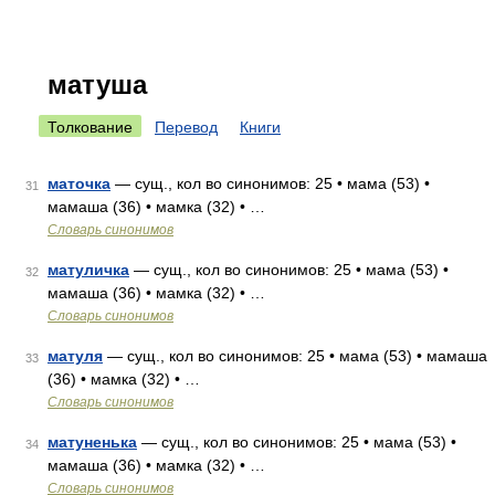
матуша
Толкование
Перевод
Книги
маточка
— сущ., кол во синонимов: 25 • мама (53) •
31
мамаша (36) • мамка (32) • …
Словарь синонимов
матуличка
— сущ., кол во синонимов: 25 • мама (53) •
32
мамаша (36) • мамка (32) • …
Словарь синонимов
матуля
— сущ., кол во синонимов: 25 • мама (53) • мамаша
33
(36) • мамка (32) • …
Словарь синонимов
матуненька
— сущ., кол во синонимов: 25 • мама (53) •
34
мамаша (36) • мамка (32) • …
Словарь синонимов